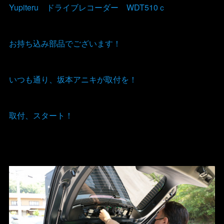
Yupiteru ドライブレコーダー WDT510ｃ
お持ち込み部品でございます！
いつも通り、坂本アニキが取付を！
取付、スタート！