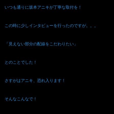
いつも通りに坂本アニキが丁寧な取付を！
この時に少しインタビューを行ったのですが。。。
「見えない部分の配線をこだわりたい」
とのことでした！
さすがはアニキ、恐れ入ります！
そんなこんなで！