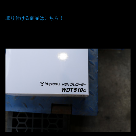
取り付ける商品はこちら！