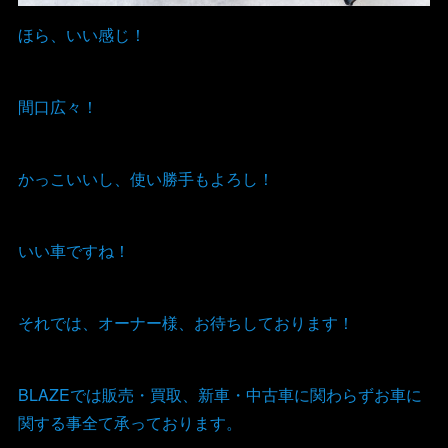
ほら、いい感じ！
間口広々！
かっこいいし、使い勝手もよろし！
いい車ですね！
それでは、オーナー様、お待ちしております！
BLAZEでは販売・買取、新車・中古車に関わらずお車に
関する事全て承っております。