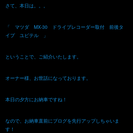
さて、本日は。。。
「 マツダ MX-30 ドライブレコーダー取付 前後タ
イプ ユピテル 」
ということで、ご紹介いたします。
オーナー様、お世話になっております。
本日の夕方にお納車ですね！
なので、お納車直前にブログを先行アップしちゃいま
す！