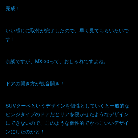
完成！
いい感じに取付が完了したので、早く見てもらいたいで
す！
余談ですが、MX-30って、おしゃれですよね。
ドアの開き方が観音開き！
SUVクーペというデザインを個性としていくと一般的な
ヒンジタイプのドアだとリアを寝かせたようなデザイン
にできないので、このような個性的でかっこいいデザイ
ンにしたのかと！