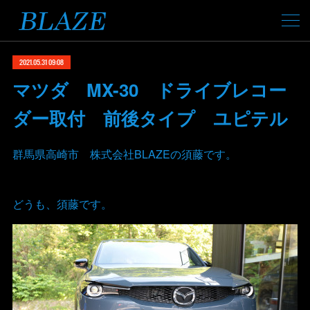
2021.05.31 09:08
マツダ MX-30 ドライブレコー
ダー取付 前後タイプ ユピテル
群馬県高崎市 株式会社BLAZEの須藤です。
どうも、須藤です。