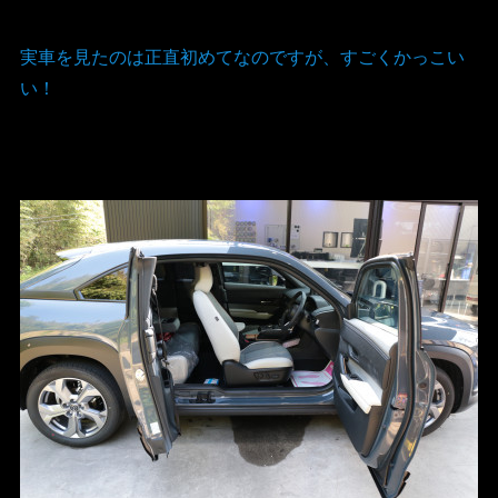
実車を見たのは正直初めてなのですが、すごくかっこい
い！