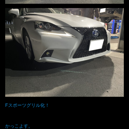
Fスポーツグリル化！
かっこよす。