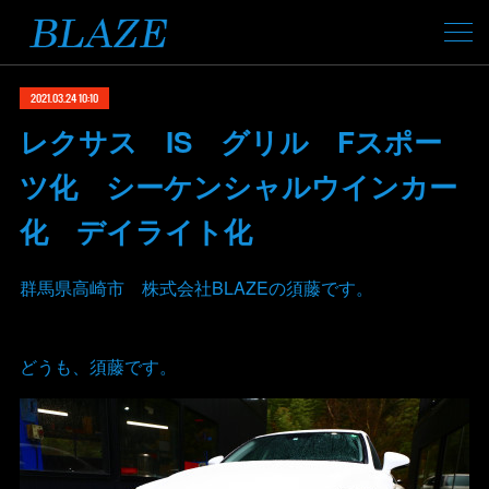
2021.03.24 10:10
レクサス IS グリル Fスポー
ツ化 シーケンシャルウインカー
化 デイライト化
群馬県高崎市 株式会社BLAZEの須藤です。
どうも、須藤です。