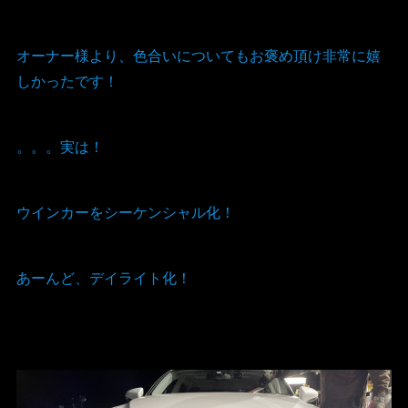
オーナー様より、色合いについてもお褒め頂け非常に嬉
しかったです！
。。。実は！
ウインカーをシーケンシャル化！
あーんど、デイライト化！