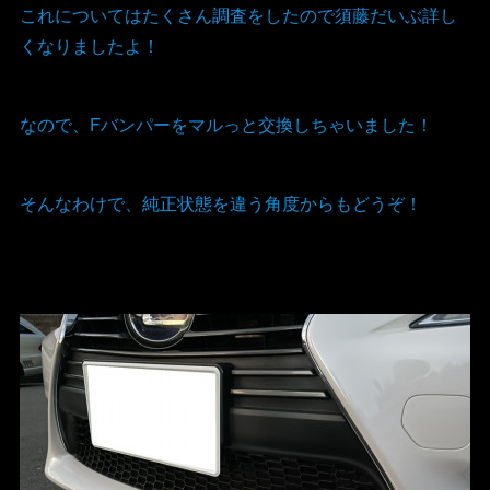
これについてはたくさん調査をしたので須藤だいぶ詳し
くなりましたよ！
なので、Fバンパーをマルっと交換しちゃいました！
そんなわけで、純正状態を違う角度からもどうぞ！