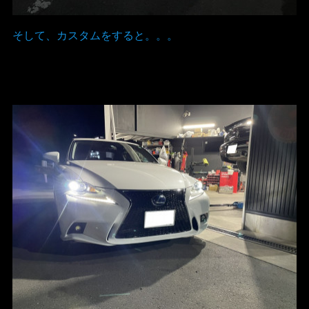
そして、カスタムをすると。。。