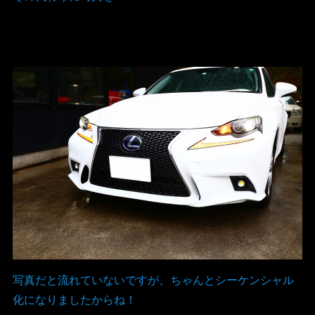
写真だと流れていないですが、ちゃんとシーケンシャル
化になりましたからね！