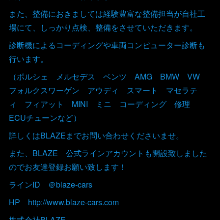
また、整備におきましては経験豊富な整備担当が自社工
場にて、しっかり点検、整備をさせていただきます。
診断機によるコーディングや車両コンピューター診断も
行います。
（ポルシェ メルセデス ベンツ AMG BMW VW
フォルクスワーゲン アウディ スマート マセラテ
ィ フィアット MINI ミニ コーディング 修理
ECUチューンなど）
詳しくはBLAZEまでお問い合わせくださいませ。
また、BLAZE 公式ラインアカウントも開設致しました
のでお友達登録お願い致します！
ラインID ＠blaze-cars
HP http://www.blaze-cars.com
株式会社BLAZE