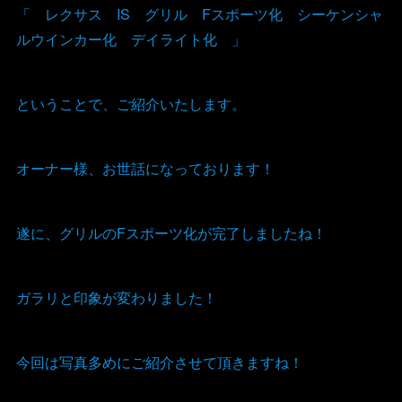
「 レクサス IS グリル Fスポーツ化 シーケンシャ
ルウインカー化 デイライト化 」
ということで、ご紹介いたします。
オーナー様、お世話になっております！
遂に、グリルのFスポーツ化が完了しましたね！
ガラリと印象が変わりました！
今回は写真多めにご紹介させて頂きますね！