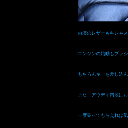
内装のレザーもキレやス
エンジンの始動もプッシ
もちろんキーを差し込ん
また、アウディ内装はお
一度乗ってもらえれば気