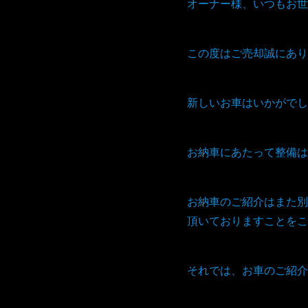
オーナー様、いつもお世
この度はご売却誠にあり
新しいお車はいかがでし
お納車にあたって整備は
お納車のご紹介はまた別
頂いておりますことをこ
それでは、お車のご紹介