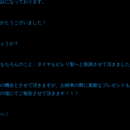
話になっております。
がとうございました！
ょうか？
もちろんのこと、タイヤもピレリ製へと新調させて頂きました
の機会とさせて頂きますが、お納車の際に素敵なプレゼントも
の場にてご報告させて頂きます！！！
へ！