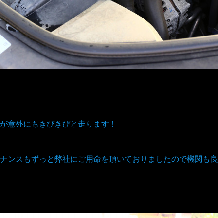
！
が意外にもきびきびと走ります！
ナンスもずっと弊社にご用命を頂いておりましたので機関も良