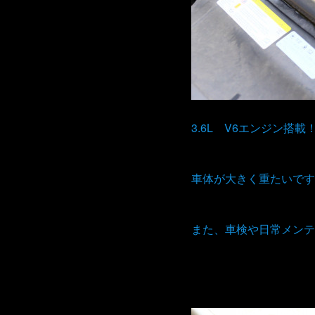
3.6L V6エンジン搭載
車体が大きく重たいです
また、車検や日常メンテ