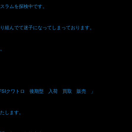
スラムを探検中です。
り組んでて迷子になってしまっております。
。
6FSIクワトロ 後期型 入荷 買取 販売 」
たします。