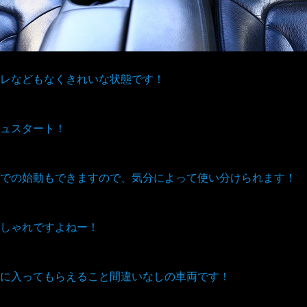
レなどもなくきれいな状態です！
ュスタート！
での始動もできますので、気分によって使い分けられます！
しゃれですよねー！
に入ってもらえること間違いなしの車両です！