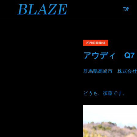
TOP
2021.03.10 10:44
アウディ Q7
群馬県高崎市 株式会社
どうも、須藤です。