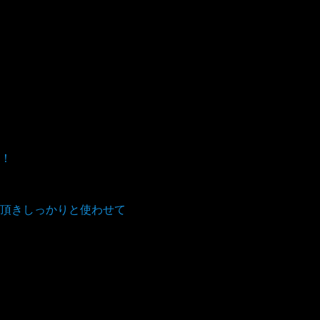
！
頂きしっかりと使わせて