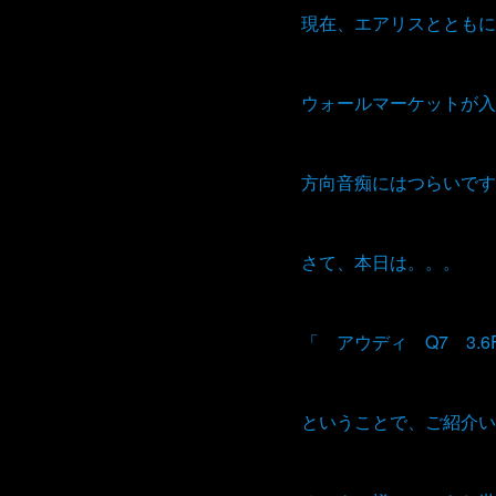
現在、エアリスとともに
ウォールマーケットが入
方向音痴にはつらいです
さて、本日は。。。
「 アウディ Q7 3.
ということで、ご紹介い