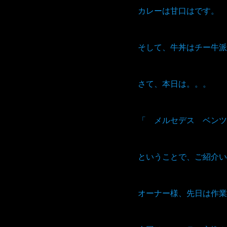
カレーは甘口はです。
そして、牛丼はチー牛派
さて、本日は。。。
「 メルセデス ベンツ
ということで、ご紹介い
オーナー様、先日は作業