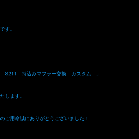
です。
 S211 持込みマフラー交換 カスタム 」
たします。
のご用命誠にありがとうございました！