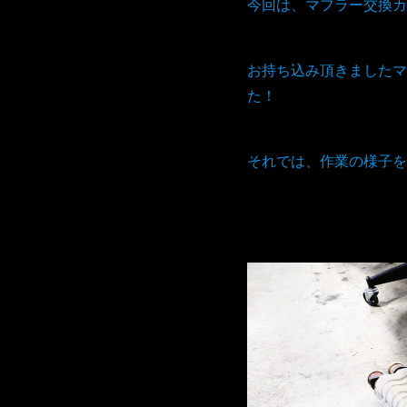
今回は、マフラー交換カ
お持ち込み頂きましたマ
た！
それでは、作業の様子を