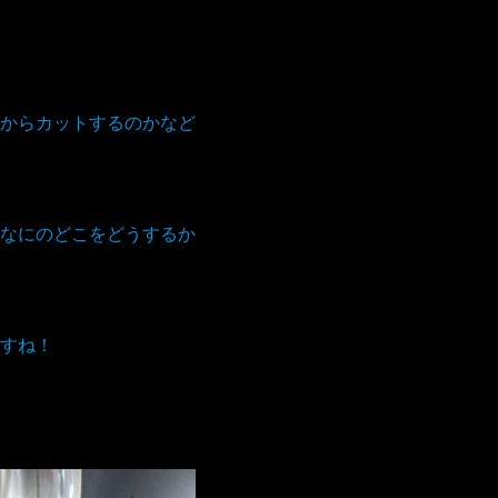
からカットするのかなど
なにのどこをどうするか
すね！