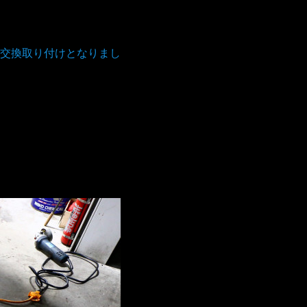
交換取り付けとなりまし