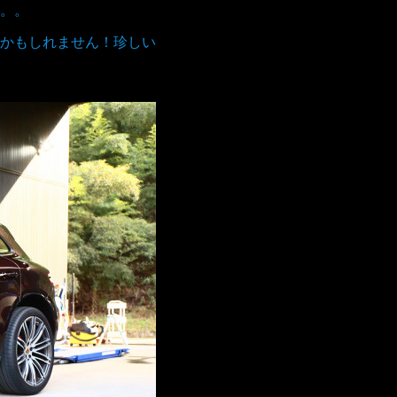
。。
かもしれません！珍しい