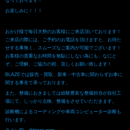
お楽しみに！！！
おかげ様で毎日大勢のお客様にご来店頂いております！
ご来店の際には、ご予約のお電話を頂けますと、お待た
せする事無く、スムーズなご案内が可能でございます！
お客様の貴重なお時間を無駄にしない為にも、なにと
ぞ、ご理解、ご協力の程、宜しくお願い致します！
BLAZEでは販売・買取、新車・中古車に関わらずお車に
関する事全て承っております。
また、整備におきましては経験豊富な整備担当が自社工
場にて、しっかり点検、整備をさせていただきます。
診断機によるコーディングや車両コンピューター診断も
行います。
ラインID ＠blaze-cars