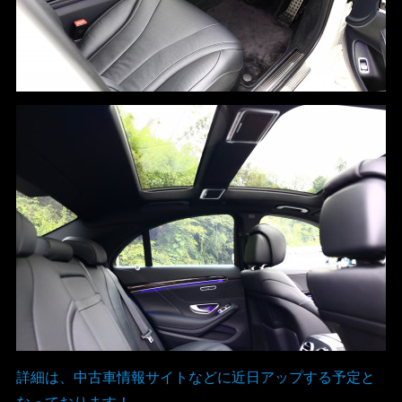
詳細は、中古車情報サイトなどに近日アップする予定と
なっております！