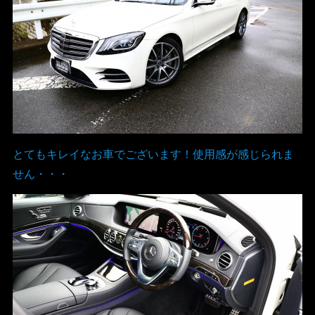
とてもキレイなお車でございます！使用感が感じられま
せん・・・