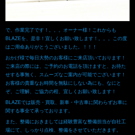
で、作業完了です！。。。オーナー様！これからも
BLAZEを、是非！宜しくお願い致します！。。。この度
はご用命ありがとうございました。！！！
おかげ様で毎日大勢のお客様にご来店頂いております！
ご来店の際には、ご予約のお電話を頂けますと、お待た
せする事無く、スムーズなご案内が可能でございます！
お客様の貴重なお時間を無駄にしない為にも、なにと
ぞ、ご理解、ご協力の程、宜しくお願い致します！
BLAZEでは販売・買取、新車・中古車に関わらずお車に
関する事全て承っております。
また、整備におきましては経験豊富な整備担当が自社工
場にて、しっかり点検、整備をさせていただきます。