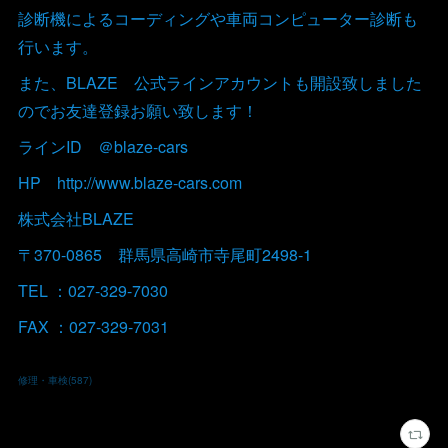
診断機によるコーディングや車両コンピューター診断も
行います。
また、BLAZE 公式ラインアカウントも開設致しました
のでお友達登録お願い致します！
ラインID ＠blaze-cars
HP http://www.blaze-cars.com
株式会社BLAZE
〒370-0865 群馬県高崎市寺尾町2498-1
TEL ：027-329-7030
FAX ：027-329-7031
修理・車検
(
587
)