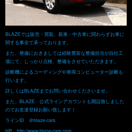
BLAZEでは販売・買取、新車・中古車に関わらずお車に
関する事全て承っております。
また、整備におきましては経験豊富な整備担当が自社工
場にて、しっかり点検、整備をさせていただきます。
診断機によるコーディングや車両コンピューター診断も
行います。
詳しくはBLAZEまでお問い合わせくださいませ。
また、BLAZE 公式ラインアカウントも開設致しました
のでお友達登録お願い致します！
ラインID ＠blaze-cars
HP http://www.blaze-cars.com