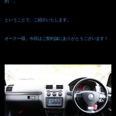
約 」
ということで、ご紹介いたします。
オーナー様、今回はご契約誠にありがとうございます！