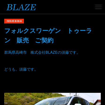
2020.05.18 09:14
フォルクスワーゲン トゥーラ
ン 販売 ご契約
群馬県高崎市 株式会社BLAZEの須藤です。
どうも、須藤です。