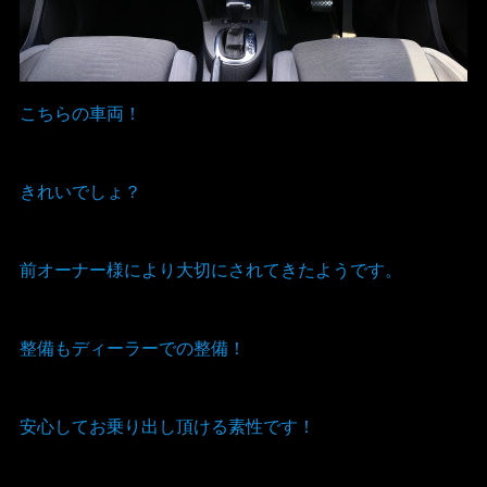
こちらの車両！
きれいでしょ？
前オーナー様により大切にされてきたようです。
整備もディーラーでの整備！
安心してお乗り出し頂ける素性です！