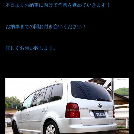
本日よりお納車に向けて作業を進めていきます！
お納車までの間お付き合いください！
宜しくお願い致します。