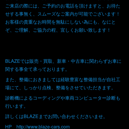
ご来店の際には、ご予約のお電話を頂けますと、お待た
せする事無く、スムーズなご案内が可能でございます！
お客様の貴重なお時間を無駄にしない為にも、なにと
ぞ、ご理解、ご協力の程、宜しくお願い致します！
BLAZEでは販売・買取、新車・中古車に関わらずお車に
関する事全て承っております。
また、整備におきましては経験豊富な整備担当が自社工
場にて、しっかり点検、整備をさせていただきます。
診断機によるコーディングや車両コンピューター診断も
行います。
詳しくはBLAZEまでお問い合わせくださいませ。
HP http://www.blaze-cars.com