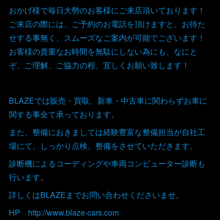
おかげ様で毎日大勢のお客様にご来店頂いております！
ご来店の際には、ご予約のお電話を頂けますと、お待た
せする事無く、スムーズなご案内が可能でございます！
お客様の貴重なお時間を無駄にしない為にも、なにと
ぞ、ご理解、ご協力の程、宜しくお願い致します！
BLAZEでは販売・買取、新車・中古車に関わらずお車に
関する事全て承っております。
また、整備におきましては経験豊富な整備担当が自社工
場にて、しっかり点検、整備をさせていただきます。
診断機によるコーディングや車両コンピューター診断も
行います。
詳しくはBLAZEまでお問い合わせくださいませ。
HP http://www.blaze-cars.com