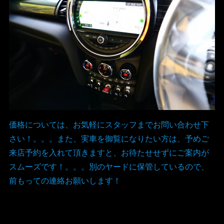
価格については、お気軽にスタッフまでお問い合わせ下
さい！。。。また、実車を御覧になりたい方は、予めご
来店予約を入れて頂きますと、お待たせせずにご案内が
スムーズです！。。。別のヤードに保管しているので、
前もっての連絡お願いします！