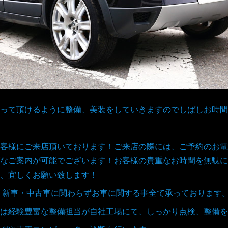
って頂けるように整備、美装をしていきますのでしばしお時間
客様にご来店頂いております！ご来店の際には、ご予約のお電
なご案内が可能でございます！お客様の貴重なお時間を無駄に
、宜しくお願い致します！
取、新車・中古車に関わらずお車に関する事全て承っております
は経験豊富な整備担当が自社工場にて、しっかり点検、整備を