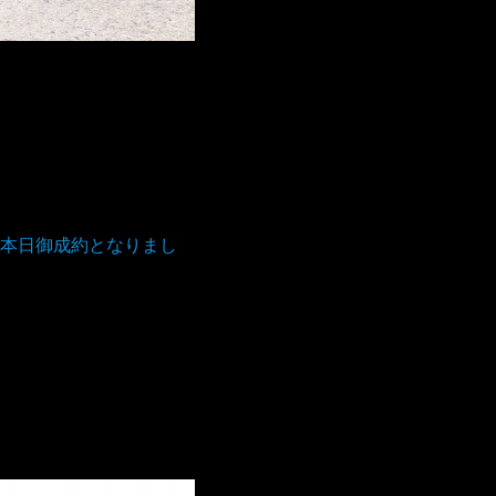
本日御成約となりまし