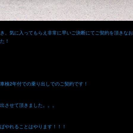
き、気に入ってもらえ非常に早いご決断にてご契約を頂きなお
た！
車検2年付での乗り出しでのご契約です！
出させて頂きました。。。
ばやれることはやります！！！