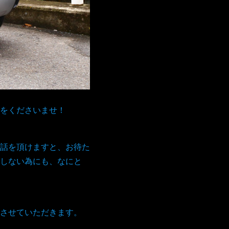
をくださいませ！
話を頂けますと、お待た
しない為にも、なにと
。
させていただきます。