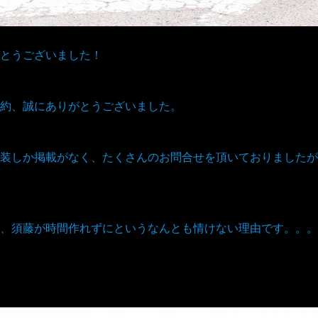
とうございました！
約、誠にありがとうございました。
装しか掲載がなく、たくさんのお問合せを頂いておりましたが
、須藤が時間作れずにというなんとも情けない理由です。。。