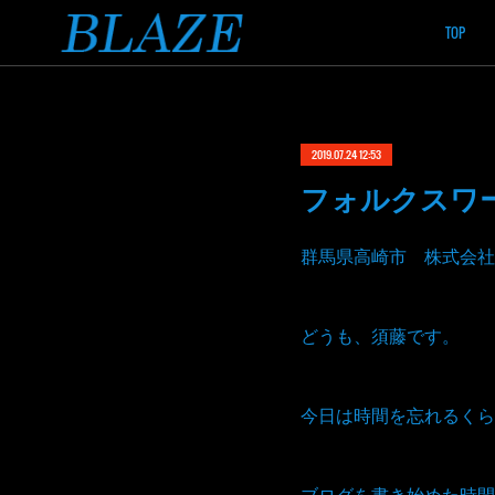
TOP
2019.07.24 12:53
フォルクスワ
群馬県高崎市 株式会社
どうも、須藤です。
今日は時間を忘れるくら
ブログを書き始めた時間は