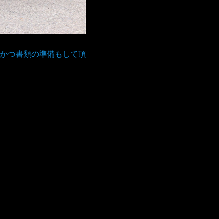
かつ書類の準備もして頂