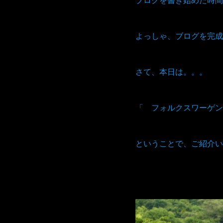
よっしゃ、ブログを完成
さて、本日は。。。
「 フォルクスワーゲン
ということで、ご紹介い