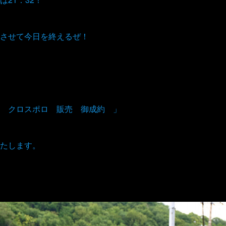
させて今日を終えるぜ！
 クロスポロ 販売 御成約 」
たします。