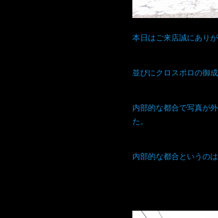
本日はご来店誠にありが
並びにクロスポロの御成
内部的な都合で写真が外
た。
内部的な都合というのは