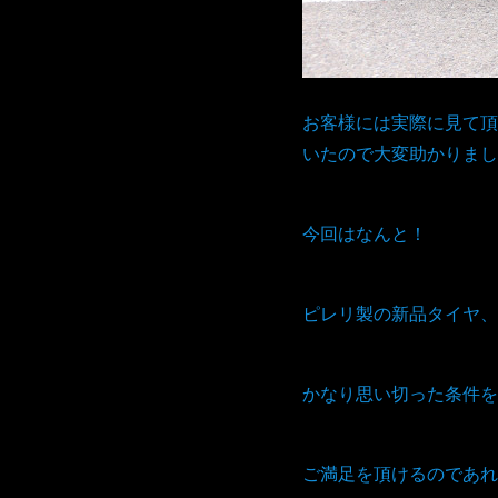
お客様には実際に見て頂
いたので大変助かりまし
今回はなんと！
ピレリ製の新品タイヤ、
かなり思い切った条件を
ご満足を頂けるのであれ