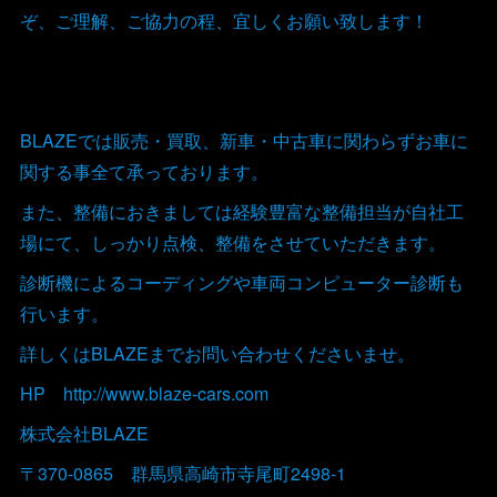
ぞ、ご理解、ご協力の程、宜しくお願い致します！
BLAZEでは販売・買取、新車・中古車に関わらずお車に
関する事全て承っております。
また、整備におきましては経験豊富な整備担当が自社工
場にて、しっかり点検、整備をさせていただきます。
診断機によるコーディングや車両コンピューター診断も
行います。
詳しくはBLAZEまでお問い合わせくださいませ。
HP http://www.blaze-cars.com
株式会社BLAZE
〒370-0865 群馬県高崎市寺尾町2498-1