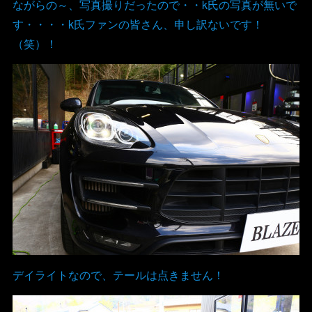
ながらの～、写真撮りだったので・・k氏の写真が無いで
す・・・・k氏ファンの皆さん、申し訳ないです！
（笑）！
デイライトなので、テールは点きません！