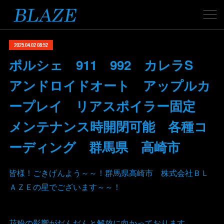
2025.04.02 08:52
ポルシェ 911 992 カレラS
アンドロイドオート アップルカ
ープレイ リアスポイラー固定
メンテナンス時開閉可能 各種コ
ーディング 群馬県 高崎市
皆様！ごきげんよう～～！群馬県高崎市 株式会社ＢＬ
ＡＺＥの星でございます～～！
花粉の影響がだんだんと解放に向かっております。。。