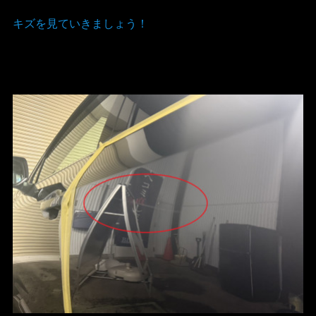
キズを見ていきましょう！