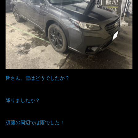
皆さん、雪はどうでしたか？
降りましたか？
須藤の周辺では雨でした！