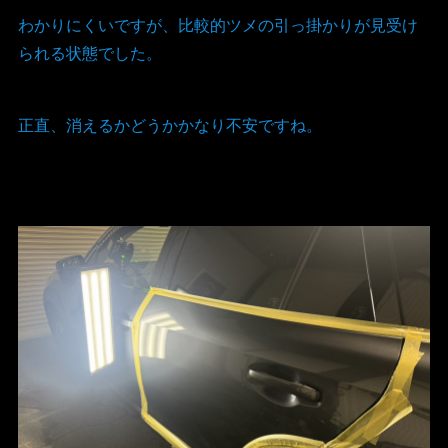
わかりにくいですが、比較的ツメの引っ掛かりが見受け
られる状態でした。
正直、消えるかどうかかなり不安ですね。