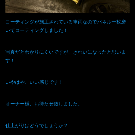
コーティングが施工されている車両なのでパネル一枚磨
いてコーティングしました！
写真だとわかりにくいですが、きれいになったと思いま
す！
いやはや、いい感じです！
オーナー様、お待たせ致しました。
仕上がりはどうでしょうか？