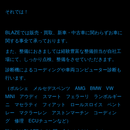
それでは！
BLAZEでは販売・買取、新車・中古車に関わらずお車に
関する事全て承っております。
また、整備におきましては経験豊富な整備担当が自社工
場にて、しっかり点検、整備をさせていただきます。
診断機によるコーディングや車両コンピューター診断も
行います。
（ポルシェ メルセデスベンツ AMG BMW VW
MINI アウディ スマート フェラーリ ランボルギー
ニ マセラティ フィアット ロールスロイス ベント
レー マクラーレン アストンマーチン コーディン
グ 修理 ECUチューンなど）