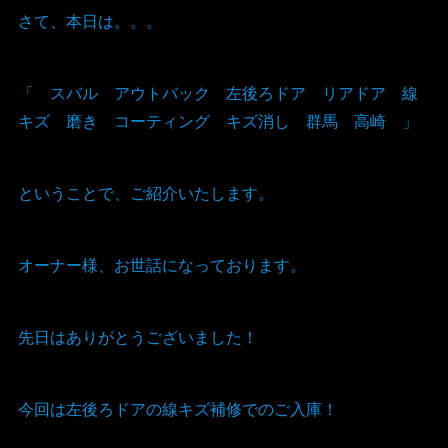
さて、本日は。。。
「 スバル アウトバック 左後ろドア リアドア 線
キズ 磨き コーティング キズ消し 群馬 高崎 」
ということで、ご紹介いたします。
オーナー様、お世話になっております。
先日はありがとうございました！
今回は左後ろドアの線キズ補修でのご入庫！