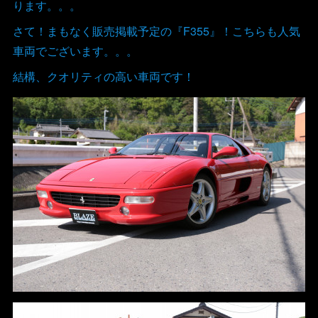
ります。。。
さて！まもなく販売掲載予定の『F355』！こちらも人気
車両でございます。。。
結構、クオリティの高い車両です！