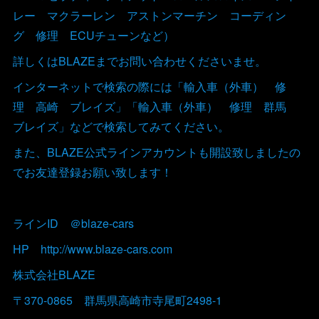
レー マクラーレン アストンマーチン コーディン
グ 修理 ECUチューンなど）
詳しくはBLAZEまでお問い合わせくださいませ。
インターネットで検索の際には「輸入車（外車） 修
理 高崎 ブレイズ」「輸入車（外車） 修理 群馬
ブレイズ」などで検索してみてください。
また、BLAZE公式ラインアカウントも開設致しましたの
でお友達登録お願い致します！
ラインID ＠blaze-cars
HP http://www.blaze-cars.com
株式会社BLAZE
〒370-0865 群馬県高崎市寺尾町2498-1