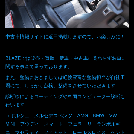
中古車情報サイトに近日掲載しますので、お楽しみに！
BLAZEでは販売・買取、新車・中古車に関わらずお車に
関する事全て承っております。
また、整備におきましては経験豊富な整備担当が自社工
場にて、しっかり点検、整備をさせていただきます。
診断機によるコーディングや車両コンピューター診断も
行います。
（ポルシェ メルセデスベンツ AMG BMW VW
MINI アウディ スマート フェラーリ ランボルギー
ニ マセラティ フィアット ロールスロイス ベント