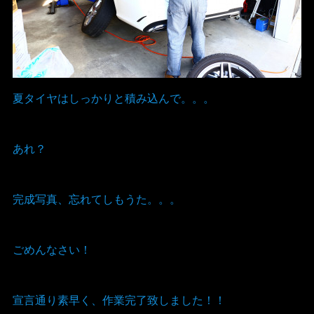
夏タイヤはしっかりと積み込んで。。。
あれ？
完成写真、忘れてしもうた。。。
ごめんなさい！
宣言通り素早く、作業完了致しました！！