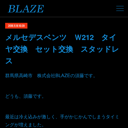
2018.11.16 10:39
メルセデスベンツ Ｗ212 タイ
ヤ交換 セット交換 スタッドレ
ス
群馬県高崎市 株式会社BLAZEの須藤です。
どうも、須藤です。
最近は冷え込みが激しく、手がかじかんでしまうタイミ
ングが増えました。