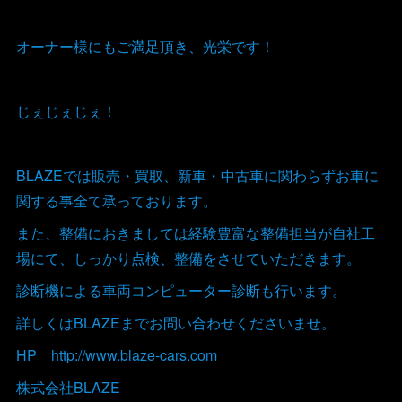
オーナー様にもご満足頂き、光栄です！
じぇじぇじぇ！
BLAZEでは販売・買取、新車・中古車に関わらずお車に
関する事全て承っております。
また、整備におきましては経験豊富な整備担当が自社工
場にて、しっかり点検、整備をさせていただきます。
診断機による車両コンピューター診断も行います。
詳しくはBLAZEまでお問い合わせくださいませ。
HP http://www.blaze-cars.com
株式会社BLAZE