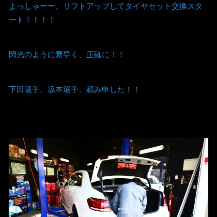
よっしゃーー、リフトアップしてタイヤセット交換スタ
ート！！！！
閃光のように素早く、正確に！！
下田選手、坂本選手、頼み申した！！