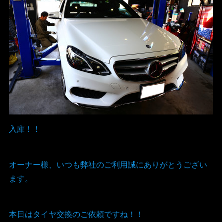
入庫！！
オーナー様、いつも弊社のご利用誠にありがとうござい
ます。
本日はタイヤ交換のご依頼ですね！！