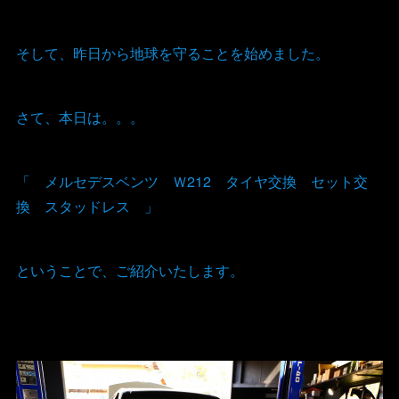
そして、昨日から地球を守ることを始めました。
さて、本日は。。。
「 メルセデスベンツ Ｗ212 タイヤ交換 セット交
換 スタッドレス 」
ということで、ご紹介いたします。