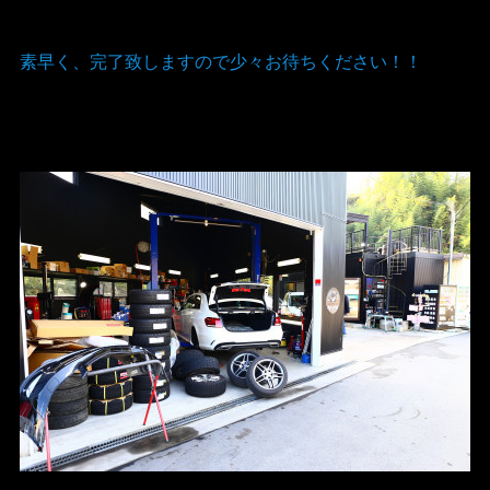
素早く、完了致しますので少々お待ちください！！