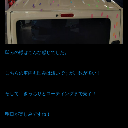
凹みの様はこんな感じでした。
こちらの車両も凹みは浅いですが、数が多い！
そして、きっちりとコーティングまで完了！
明日が楽しみですね！