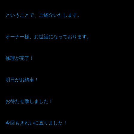
ということで、ご紹介いたします。
オーナー様、お世話になっております。
修理が完了！
明日がお納車！
お待たせ致しました！
今回もきれいに直りました！