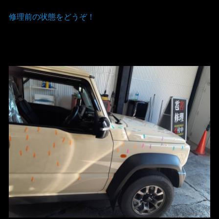
修理前の状態をどうぞ！