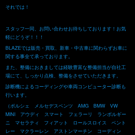
それでは！
スタッフ一同、お問い合わせお待ちしております！お気
軽にどうぞ！！！
BLAZEでは販売・買取、新車・中古車に関わらずお車に
関する事全て承っております。
また、整備におきましては経験豊富な整備担当が自社工
場にて、しっかり点検、整備をさせていただきます。
診断機によるコーディングや車両コンピューター診断も
行います。
（ポルシェ メルセデスベンツ AMG BMW VW
MINI アウディ スマート フェラーリ ランボルギー
ニ マセラティ フィアット ロールスロイス ベント
レー マクラーレン アストンマーチン コーディン