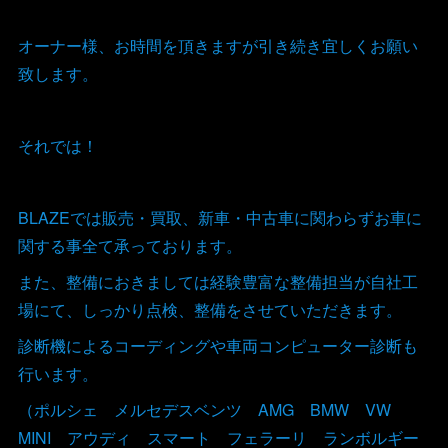
オーナー様、お時間を頂きますが引き続き宜しくお願い
致します。
それでは！
BLAZEでは販売・買取、新車・中古車に関わらずお車に
関する事全て承っております。
また、整備におきましては経験豊富な整備担当が自社工
場にて、しっかり点検、整備をさせていただきます。
診断機によるコーディングや車両コンピューター診断も
行います。
（ポルシェ メルセデスベンツ AMG BMW VW
MINI アウディ スマート フェラーリ ランボルギー