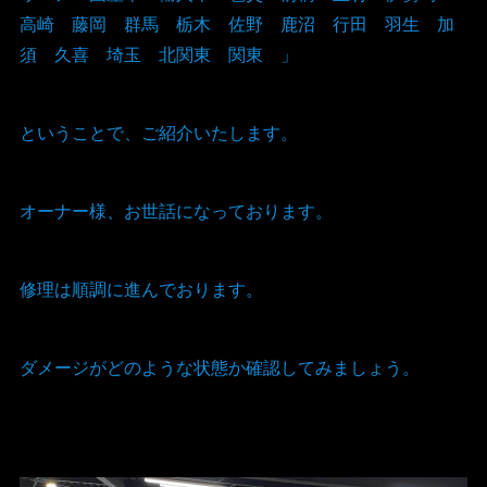
高崎 藤岡 群馬 栃木 佐野 鹿沼 行田 羽生 加
須 久喜 埼玉 北関東 関東 」
ということで、ご紹介いたします。
オーナー様、お世話になっております。
修理は順調に進んでおります。
ダメージがどのような状態か確認してみましょう。