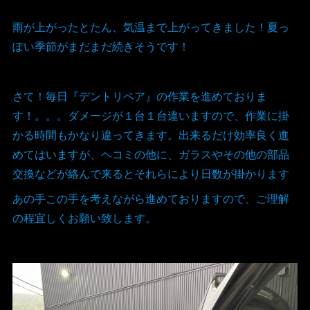
雨が上がったとたん、気温まで上がってきました！夏っ
ぽい季節がまだまだ続きそうです！
さて！毎日『デントリペア』の作業を進めておりま
す！。。。ダメージが１台１台違いますので、作業に掛
かる時間もかなり違ってきます。出来るだけ効率良く進
めてはいますが、ヘコミの他に、ガラスやその他の部品
交換などが絡んで来るとそれらにより日数が掛かります
あの手この手を考えながら進めておりますので、ご理解
の程宜しくお願い致します。