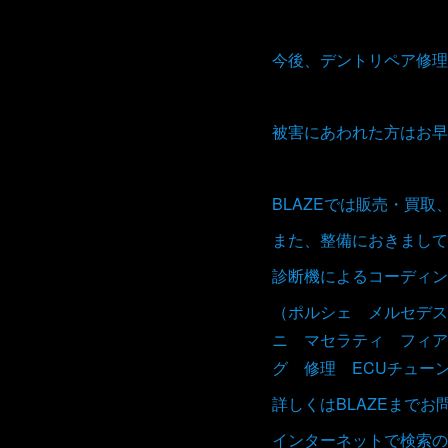
今後、デントリペア修理
被害にあわれた方はお早
BLAZEでは販売・買
また、整備におきまして
診断機によるコーディン
（ポルシェ メルセデス
ニ マセラティ フィア
グ 修理 ECUチュー
詳しくはBLAZEまで
インターネットで検索の