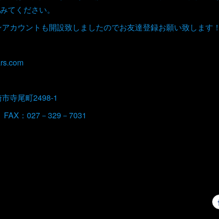
みてください。
インアカウントも開設致しましたのでお友達登録お願い致します
rs.com
崎市寺尾町2498-1
 FAX：027－329－7031