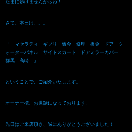
たまに歩けませんからね！
さて、本日は。。。
「 マセラティ ギブリ 鈑金 修理 板金 ドア ク
ォーターパネル サイドスカート ドアミラーカバー
群馬 高崎 」
ということで、ご紹介いたします。
オーナー様、お世話になっております。
先日はご来店頂き、誠にありがとうございました！