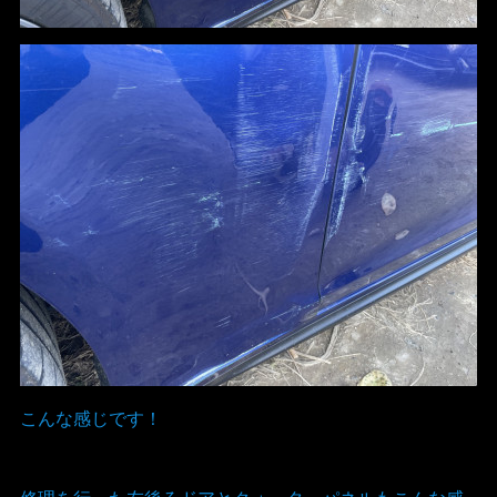
こんな感じです！