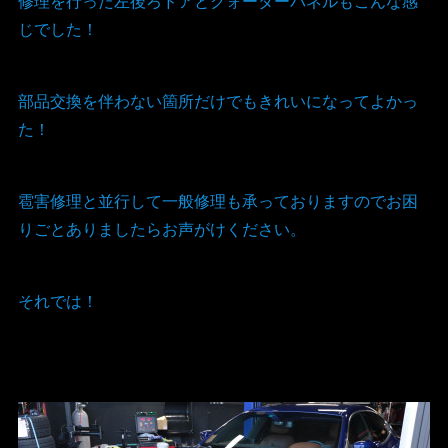
修理を行った左後ろドアとクォーターパネルもこんな感
じでした！
部品交換を伴わない箇所だけでもきれいになってよかっ
た！
雹害修理と並行して一般修理も承っておりますのでお困
りごとありましたらお声がけください。
それでは！