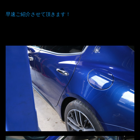
早速ご紹介させて頂きます！