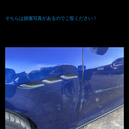
そちらは損傷写真があるのでご覧ください！