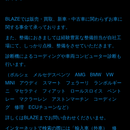
BLAZEでは販売・買取、新車・中古車に関わらずお車に
関する事全て承っております。
また、整備におきましては経験豊富な整備担当が自社工
場にて、しっかり点検、整備をさせていただきます。
診断機によるコーディングや車両コンピューター診断も
行います。
（ポルシェ メルセデスベンツ AMG BMW VW
MINI アウディ スマート フェラーリ ランボルギー
ニ マセラティ フィアット ロールスロイス ベント
レー マクラーレン アストンマーチン コーディン
グ 修理 ECUチューンなど）
詳しくはBLAZEまでお問い合わせくださいませ。
インターネットで検索の際には「輸入車（外車） 修