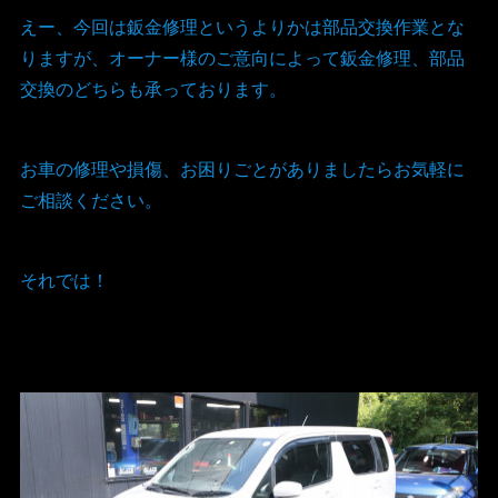
えー、今回は鈑金修理というよりかは部品交換作業とな
りますが、オーナー様のご意向によって鈑金修理、部品
交換のどちらも承っております。
お車の修理や損傷、お困りごとがありましたらお気軽に
ご相談ください。
それでは！