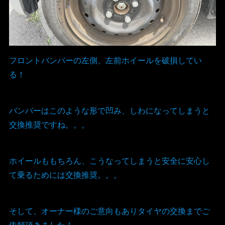
フロントバンパーの左側、左前ホイールを破損してい
る！
バンパーはこのような形で凹み、しわになってしまうと
交換推奨ですね。。。
ホイールももちろん、こうなってしまうと安全に安心し
て乗るためには交換推奨。。。
そして、オーナー様のご意向もありタイヤの交換までご
依頼頂きました！