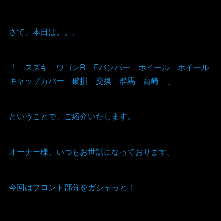
さて、本日は。。。
「 スズキ ワゴンR Fバンパー ホイール ホイール
キャップカバー 破損 交換 群馬 高崎 」
ということで、ご紹介いたします。
オーナー様、いつもお世話になっております。
今回はフロント部分をガシャっと！