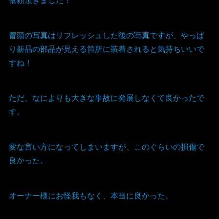
冒頭の写真はリフレッシュした後の写真ですが、やっぱ
り新品の部品が見える箇所に装着されると気持ちいいで
すね！
ただ、なによりも大きな事故に発展しなくて良かったで
す。
変な言い方になってしまいますが、このぐらいの損傷で
良かった。
オーナー様にお怪我もなく、本当に良かった。