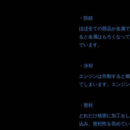
・防錆
ほぼ全ての部品が金属で
ると金属はもろくなって
でいます。
・冷却
エンジンは作動すると燃
てしまいます。エンジン
・密封
どれだけ精密に加工をし
込み、密封性を高めてい