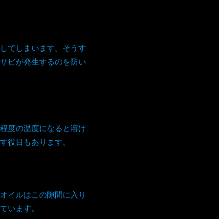
してしまいます。そうす
サビが発生するのを防い
程度の温度になると溶け
す役目もあります。
オイルはこの隙間に入り
ています。