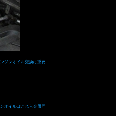
ンジンオイル交換は重要
ンオイルはこれら金属同