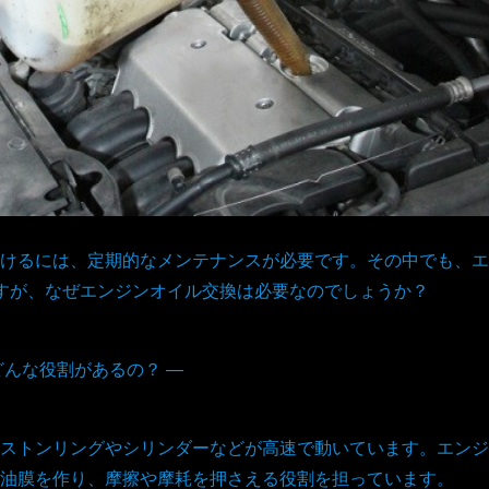
けるには、定期的なメンテナンスが必要です。その中でも、エ
すが、なぜエンジンオイル交換は必要なのでしょうか？
どんな役割があるの？ ―
ストンリングやシリンダーなどが高速で動いています。エンジ
油膜を作り、摩擦や摩耗を押さえる役割を担っています。