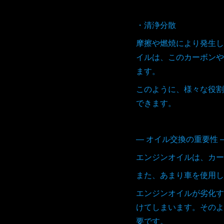
・清浄分散
摩擦や燃焼により発生し
イルは、このカーボンや
ます。
このように、様々な役割
できます。
― オイル交換の重要性 
エンジンオイルは、カー
また、あまり車を使用し
エンジンオイルが劣化す
けてしまいます。そのよ
要です。