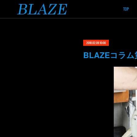
TOP
2018.02.09 10:00
BLAZEコラ