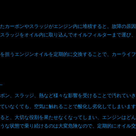
たカーボンやスラッジがエンジン内に堆積すると、故障の原因
スラッジをオイル内に取り込んでオイルフィルターまで運び、
を担うエンジンオイルを定期的に交換することで、カーライフ
―
ボン、スラッジ、熱など様々な影響を受けることで汚れていき
ていなくても、空気に触れることで酸化し劣化してしまいます
ると、大切な役割を果たせなくなってしまい、エンジンはどん
うな状態で乗り続けるのは大変危険なので、定期的にオイル交