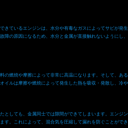
できているエンジンは、水分や有毒なガスによってサビが発生
故障の原因になるため、水分と金属が直接触れないようにし、
料の燃焼や摩擦によって非常に高温になります。そして、ある
オイルは摩擦や燃焼によって発生した熱を吸収・発散し、冷や
たとしても、金属同士では隙間ができてしまいます。エンジン
ます。これによって、混合気を圧縮して漏れを防ぐことができ