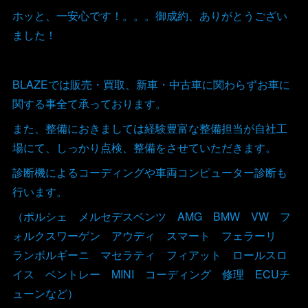
ホッと、一安心です！。。。御成約、ありがとうござい
ました！
BLAZEでは販売・買取、新車・中古車に関わらずお車に
関する事全て承っております。
また、整備におきましては経験豊富な整備担当が自社工
場にて、しっかり点検、整備をさせていただきます。
診断機によるコーディングや車両コンピューター診断も
行います。
（ポルシェ メルセデスベンツ AMG BMW VW フ
ォルクスワーゲン アウディ スマート フェラーリ
ランボルギーニ マセラティ フィアット ロールスロ
イス ベントレー MINI コーディング 修理 ECUチ
ューンなど）