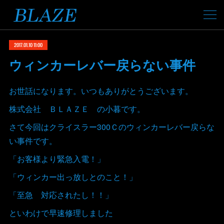
2017.01.10 11:00
ウィンカーレバー戻らない事件
お世話になります。いつもありがとうございます。
株式会社 ＢＬＡＺＥ の小暮です。
さて今回はクライスラー300Ｃのウィンカーレバー戻らな
い事件です。
「お客様より緊急入電！」
「ウィンカー出っ放しとのこと！」
「至急 対応されたし！！」
といわけで早速修理しました