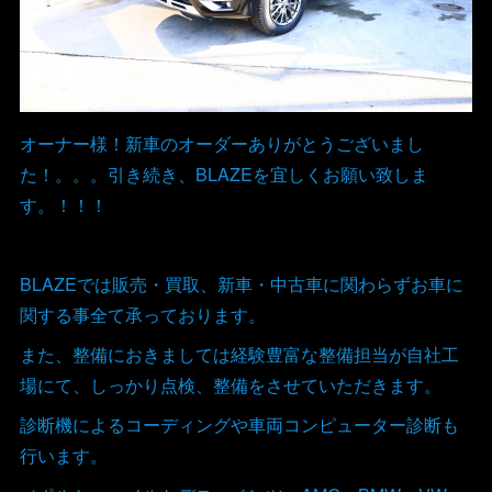
オーナー様！新車のオーダーありがとうございまし
た！。。。引き続き、BLAZEを宜しくお願い致しま
す。！！！
BLAZEでは販売・買取、新車・中古車に関わらずお車に
関する事全て承っております。
また、整備におきましては経験豊富な整備担当が自社工
場にて、しっかり点検、整備をさせていただきます。
診断機によるコーディングや車両コンピューター診断も
行います。