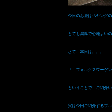
今日のお昼はペヤングの
とても濃厚で心地よいの
さて、本日は。。。
「 フォルクスワーゲン
ということで、ご紹介い
実は今回ご紹介するブル