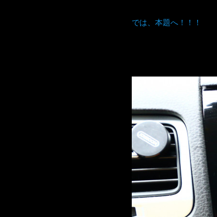
では、本題へ！！！