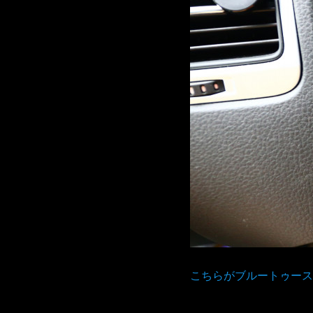
こちらがブルートゥース