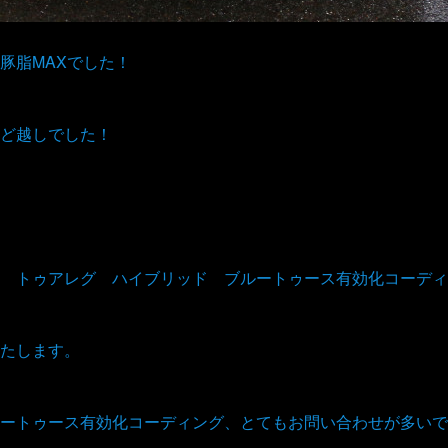
豚脂MAXでした！
ど越しでした！
 トゥアレグ ハイブリッド ブルートゥース有効化コーディ
たします。
ートゥース有効化コーディング、とてもお問い合わせが多いで