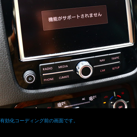
有効化コーディング前の画面です。